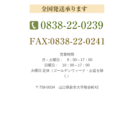
営業時間
月～土曜日： 9：00～17：00
日曜日： 10：00～17：00
火曜日 定休（ゴールデンウィーク・お盆を除
く）
〒758-0034 山口県萩市大字熊谷町42